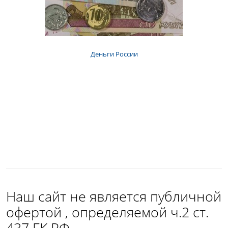
Деньги России
Наш сайт не является публичной
офертой , определяемой ч.2 ст.
437 ГК РФ