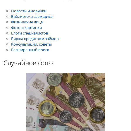
Новости и новинки
Библиотека заёмщика
Физические лица
Фото и картинки
Блоги специалистов
Биржа кредитов и займов
Консультации, советы
Расширенный поиск
Случайное фото