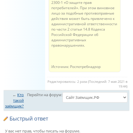
2300-1 «О защите прав
потребителей». При этом виновное
лицо за подобные противоправные
действия может быть привлечено к
административной ответственности
по части 2 статьи 14.8 Кодекса
Российской Федерации об
административных
правонарушениях.
Источник: Роспотребнадзор
Редактировалось: 2 раза (Последний: 7 мая 2021 в
19:44)
←
Кто
Перейти на форум:
такой
заёмщик?
Быстрый ответ
У вас нет прав, чтобы писать на форуме.