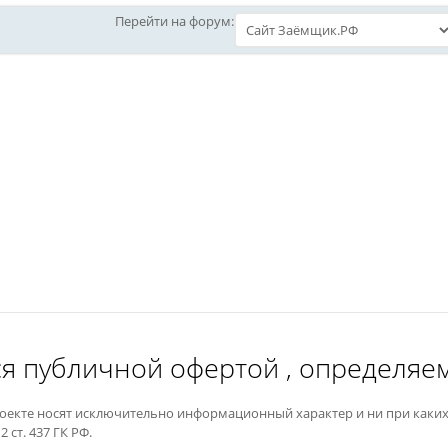
Перейти на форум:
я публичной офертой , определяемо
оекте носят исключительно информационный характер и ни при каких
ст. 437 ГК РФ.