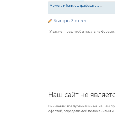
Может ли банк оштрафовать...
→
Быстрый ответ
У вас нет прав, чтобы писать на форуме.
Наш сайт не являетс
Внимание!: все публикации на нашем пр
офертой, определяемой положениями ч. 2 