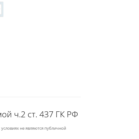
й ч.2 ст. 437 ГК РФ
 условиях не являются публичной