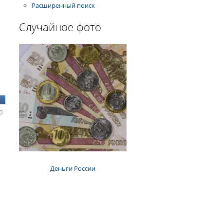
Расширенный поиск
Случайное фото
0
Деньги России