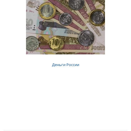
Деньги России