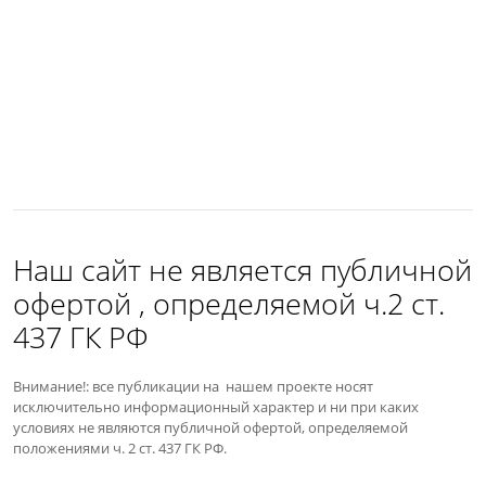
Наш сайт не является публичной
офертой , определяемой ч.2 ст.
437 ГК РФ
Внимание!: все публикации на нашем проекте носят
исключительно информационный характер и ни при каких
условиях не являются публичной офертой, определяемой
положениями ч. 2 ст. 437 ГК РФ.