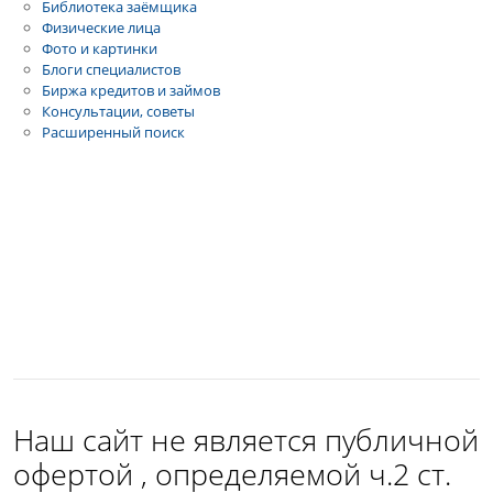
Библиотека заёмщика
Физические лица
Фото и картинки
Блоги специалистов
Биржа кредитов и займов
Консультации, советы
Расширенный поиск
Наш сайт не является публичной
офертой , определяемой ч.2 ст.