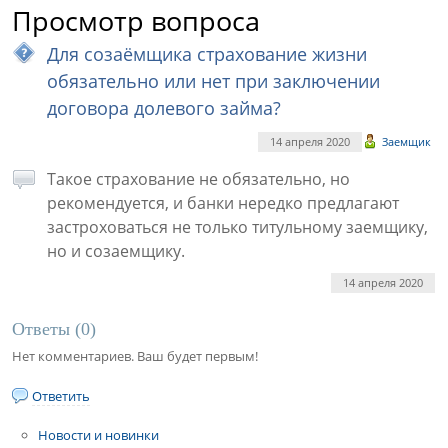
Просмотр вопроса
Для созаёмщика страхование жизни
обязательно или нет при заключении
договора долевого займа?
14 апреля 2020
Заемщик
Такое страхование не обязательно, но
рекомендуется, и банки нередко предлагают
застроховаться не только титульному заемщику,
но и созаемщику.
14 апреля 2020
Ответы (
0
)
Нет комментариев. Ваш будет первым!
Ответить
Новости и новинки